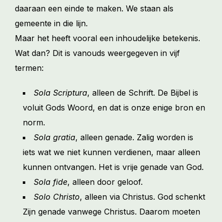
daaraan een einde te maken. We staan als
gemeente in die lijn.
Maar het heeft vooral een inhoudelijke betekenis.
Wat dan? Dit is vanouds weergegeven in vijf
termen:
Sola Scriptura
, alleen de Schrift. De Bijbel is
voluit Gods Woord, en dat is onze enige bron en
norm.
Sola gratia
, alleen genade. Zalig worden is
iets wat we niet kunnen verdienen, maar alleen
kunnen ontvangen. Het is vrije genade van God.
Sola fide
, alleen door geloof.
Solo Christo
, alleen via Christus. God schenkt
Zijn genade vanwege Christus. Daarom moeten