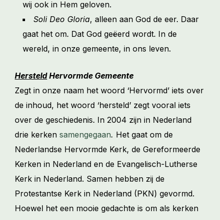
wij ook in Hem geloven.
Soli Deo Gloria
, alleen aan God de eer. Daar
gaat het om. Dat God geëerd wordt. In de
wereld, in onze gemeente, in ons leven.
Hersteld
Hervormde Gemeente
Zegt in onze naam het woord ‘Hervormd’ iets over
de inhoud, het woord ‘hersteld’ zegt vooral iets
over de geschiedenis. In 2004 zijn in Nederland
drie kerken
samengegaan
.
Het gaat om de
Nederlandse Hervormde Kerk, de Gereformeerde
Kerken in Nederland en de Evangelisch-Lutherse
Kerk in Nederland. Samen hebben zij de
Protestantse Kerk in Nederland (PKN) gevormd.
Hoewel het een mooie gedachte is om als kerken