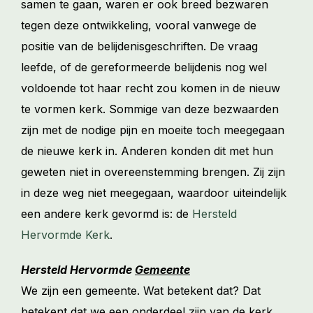
samen te gaan, waren er ook breed bezwaren
tegen deze ontwikkeling, vooral vanwege de
positie van de belijdenisgeschriften. De vraag
leefde, of de gereformeerde belijdenis nog wel
voldoende tot haar recht zou komen in de nieuw
te vormen kerk. Sommige van deze bezwaarden
zijn met de nodige pijn en moeite toch meegegaan
de nieuwe kerk in. Anderen konden dit met hun
geweten niet in overeenstemming brengen. Zij zijn
in deze weg niet meegegaan, waardoor uiteindelijk
een andere kerk gevormd is: de
Hersteld
Hervormde Kerk
.
Hersteld Hervormde
Gemeente
We zijn een gemeente. Wat betekent dat? Dat
betekent dat we een onderdeel zijn van de kerk.