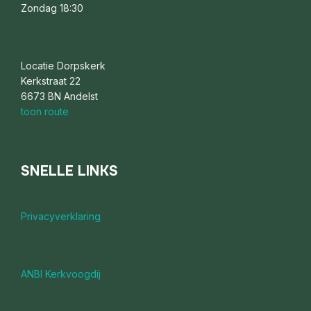
Zondag 18:30
Locatie Dorpskerk
Kerkstraat 22
6673 BN Andelst
toon route
SNELLE LINKS
Privacyverklaring
ANBI Kerkvoogdij