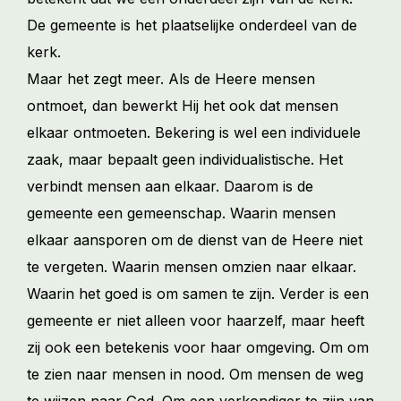
De gemeente is het plaatselijke onderdeel van de
kerk.
Maar het zegt meer. Als de Heere mensen
ontmoet, dan bewerkt Hij het ook dat mensen
elkaar ontmoeten. Bekering is wel een individuele
zaak, maar bepaalt geen individualistische. Het
verbindt mensen aan elkaar. Daarom is de
gemeente een gemeenschap. Waarin mensen
elkaar aansporen om de dienst van de Heere niet
te vergeten. Waarin mensen omzien naar elkaar.
Waarin het goed is om samen te zijn. Verder is een
gemeente er niet alleen voor haarzelf, maar heeft
zij ook een betekenis voor haar omgeving. Om om
te zien naar mensen in nood. Om mensen de weg
te wijzen naar God. Om een verkondiger te zijn van