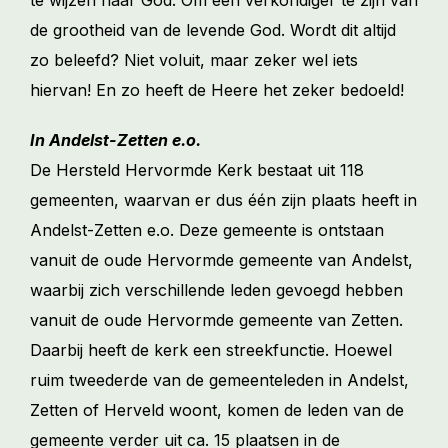
de grootheid van de levende God. Wordt dit altijd
zo beleefd? Niet voluit, maar zeker wel iets
hiervan! En zo heeft de Heere het zeker bedoeld!
In Andelst-Zetten e.o.
De Hersteld Hervormde Kerk bestaat uit 118
gemeenten, waarvan er dus één zijn plaats heeft in
Andelst-Zetten e.o. Deze gemeente is ontstaan
vanuit de oude Hervormde gemeente van Andelst,
waarbij zich verschillende leden gevoegd hebben
vanuit de oude Hervormde gemeente van Zetten.
Daarbij heeft de kerk een streekfunctie. Hoewel
ruim tweederde van de gemeenteleden in Andelst,
Zetten of Herveld woont, komen de leden van de
gemeente verder uit ca. 15 plaatsen in de