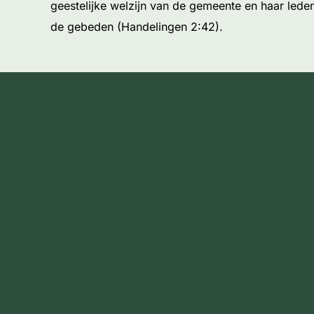
geestelijke welzijn van de gemeente en haar leden
de gebeden (Handelingen 2:42).