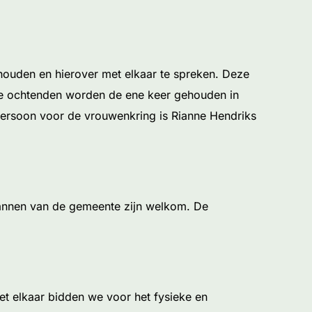
ouden en hierover met elkaar te spreken. Deze
eze ochtenden worden de ene keer gehouden in
persoon voor de vrouwenkring is Rianne Hendriks
mannen van de gemeente zijn welkom. De
et elkaar bidden we voor het fysieke en