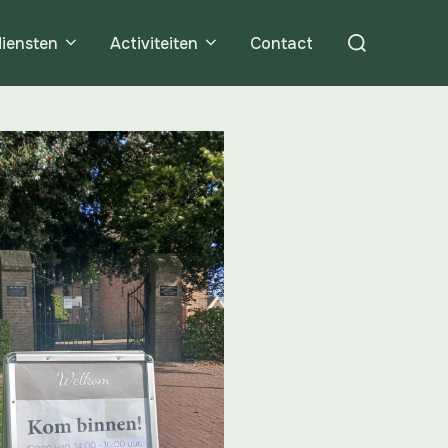
iensten
Activiteiten
Contact