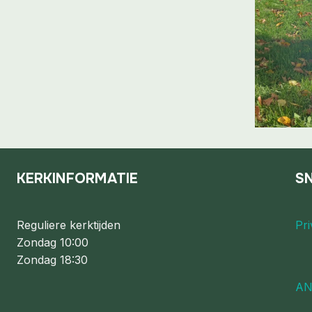
KERKINFORMATIE
SN
Reguliere kerktijden
Pri
Zondag 10:00
Zondag 18:30
AN