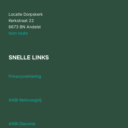
Locatie Dorpskerk
Kerkstraat 22
6673 BN Andelst
toon route
SNELLE LINKS
Privacyverklaring
ANBI Kerkvoogdij
ANBI Diaconie