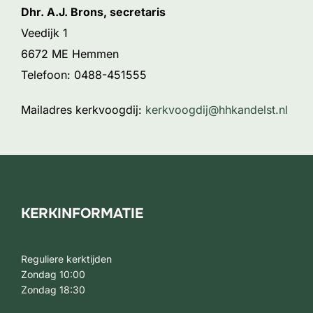
Dhr. A.J. Brons, secretaris
Veedijk 1
6672 ME Hemmen
Telefoon: 0488-451555
Mailadres kerkvoogdij:
kerkvoogdij@hhkandelst.nl
KERKINFORMATIE
Reguliere kerktijden
Zondag 10:00
Zondag 18:30