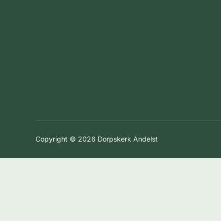
Copyright © 2026 Dorpskerk Andelst